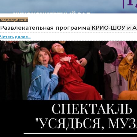
Мероприятия
Развлекательная программа КРИО-ШОУ и 
Читать далее...