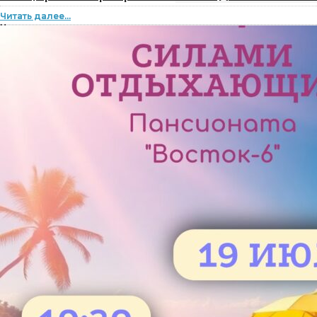
Читать далее...