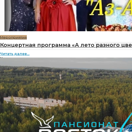
Мероприятия
Концертная программа «А лето разного цвет
Читать далее...