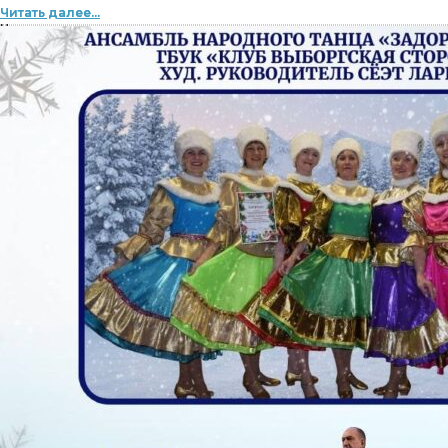
Читать далее...