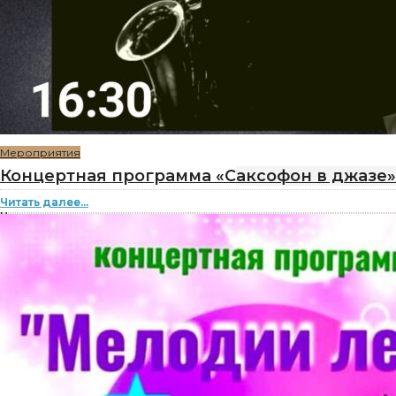
Мероприятия
Концертная программа «Саксофон в джазе»
Читать далее...