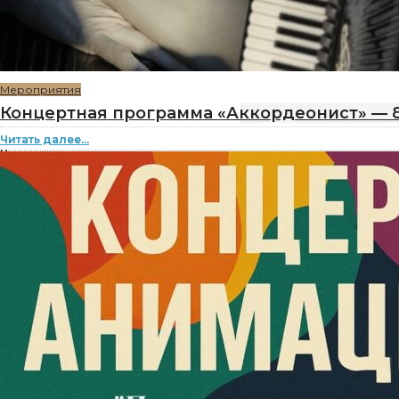
Мероприятия
Концертная программа «Аккордеонист» — 
Читать далее...