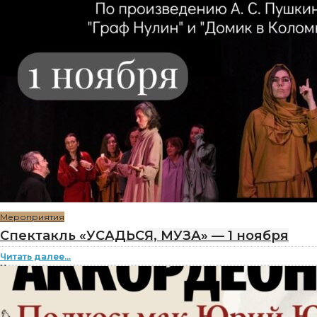
Мероприятия
Спектакль «УСАДЬСЯ, МУЗА» — 1 ноября
Читать далее...