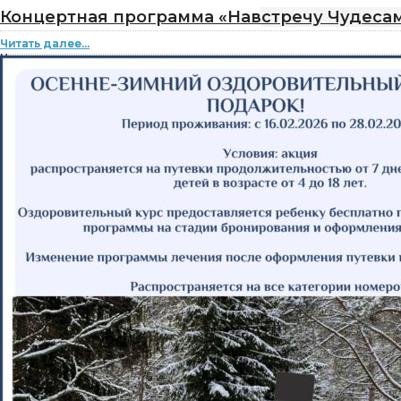
Концертная программа «Навстречу Чудесам
Читать далее...