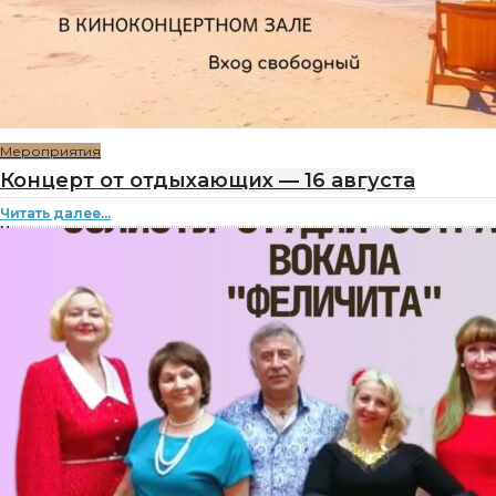
Мероприятия
Концерт от отдыхающих — 16 августа
Читать далее...