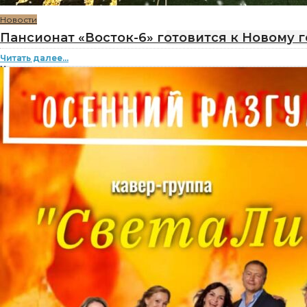
Новости
Пансионат «Восток-6» готовится к Новому г
Читать далее...