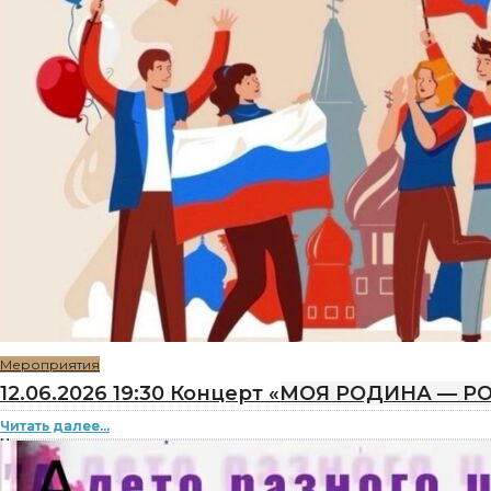
Мероприятия
12.06.2026 19:30 Концерт «МОЯ РОДИНА — Р
Читать далее...