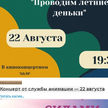
Мероприятия
Концерт от службы анимации — 22 августа
Читать далее...