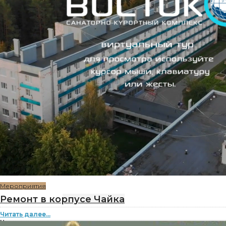
Мероприятия
Ремонт в корпусе Чайка
Читать далее...