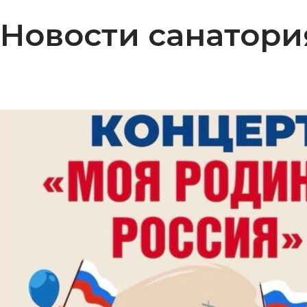
Новости санатори