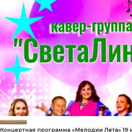
Мероприятия
Концертная программа «Мелодии Лета» 19