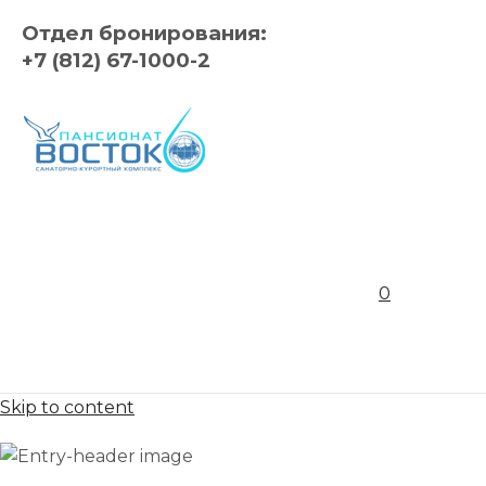
Отдел бронирования:
+7 (812) 67-1000-2
0
Skip to content