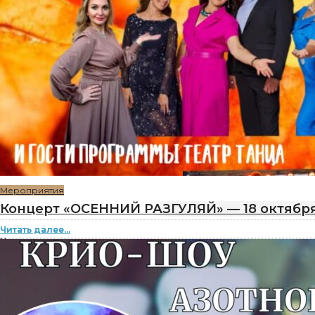
Мероприятия
Концерт «ОСЕННИЙ РАЗГУЛЯЙ» — 18 октябр
Читать далее...