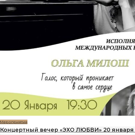
Мероприятия
Концертный вечер «ЭХО ЛЮБВИ» 20 января