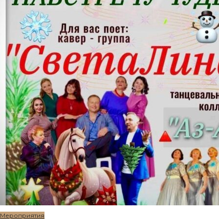
Мероприятия