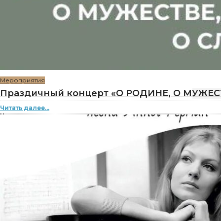
Мероприятия
Праздичный концерт «О РОДИНЕ, О МУЖЕСТВ
Читать далее...