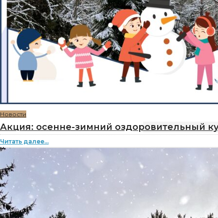
Новости
Акция: осенне-зимний оздоровительный ку
Читать далее...