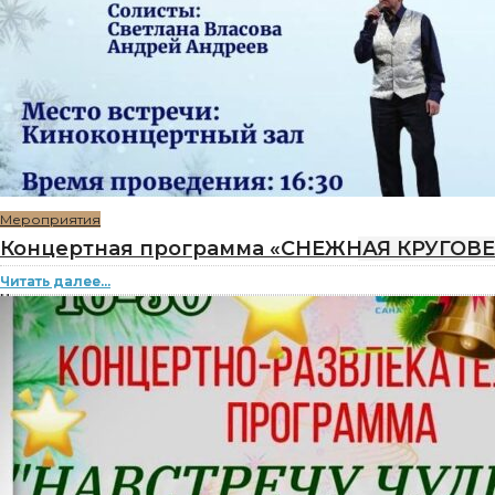
Мероприятия
Концертная программа «СНЕЖНАЯ КРУГОВЕР
Читать далее...