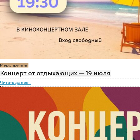
Мероприятия
Концерт от отдыхающих — 19 июля
Читать далее...