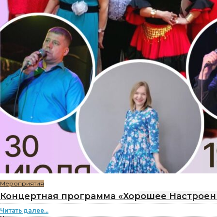
Мероприятия
Концертная программа «Хорошее Настроен
Читать далее...