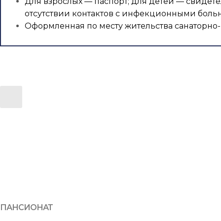
Для взрослых — паспорт; для детей — свидете
отсутствии контактов с инфекционными боль
Оформленная по месту жительства санаторно-
ПАНСИОНАТ