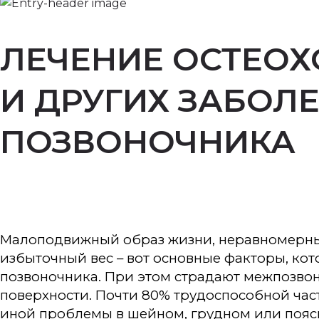
ЛЕЧЕНИЕ ОСТЕО
И ДРУГИХ ЗАБОЛ
ПОЗВОНОЧНИКА
Малоподвижный образ жизни, неравномерные
избыточный вес – вот основные факторы, ко
позвоночника. При этом страдают межпозвон
поверхности. Почти 80% трудоспособной част
иной проблемы в шейном, грудном или пояс