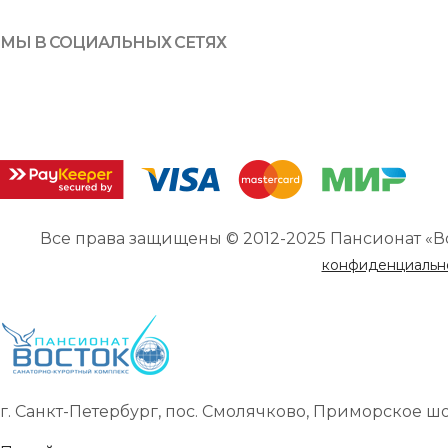
МЫ В СОЦИАЛЬНЫХ СЕТЯХ
Все права защищены © 2012-2025 Пансионат «В
конфиденциальн
г. Санкт-Петербург, пос. Смолячково, Приморское шоссе