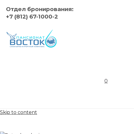
Отдел бронирования:
+7 (812) 67-1000-2
0
Skip to content