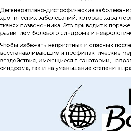
Дегенеративно-дистрофические заболевания 
хронических заболеваний, которые характе
тканях позвоночника. Это приводит к пораже
развитием болевого синдрома и неврологич
Чтобы избежать неприятных и опасных посл
восстанавливающие и профилактические ме
воздействия, имеющиеся в санатории, напра
синдрома, так и на уменьшение степени выр