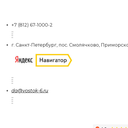
+7 (812) 67-1000-2
г. Санкт-Петербург, пос. Смолячково, Приморско
da@vostok-6.ru