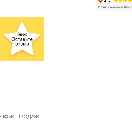
ОФИС ПРОДАЖ