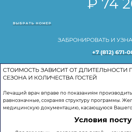
₽ 74 
ВЫБРАТЬ НОМЕР
ЗАБРОНИРОВАТЬ И УЗН
+7 (812) 671-
СТОИМОСТЬ ЗАВИСИТ ОТ ДЛИТЕЛЬНОСТИ П
СЕЗОНА И КОЛИЧЕСТВА ГОСТЕЙ
Лечащий врач вправе по показаниям производит
равнозначные, сохраняя структуру программы. Же
медицинскую документацию, касающуюся Вашего 
Условия пост