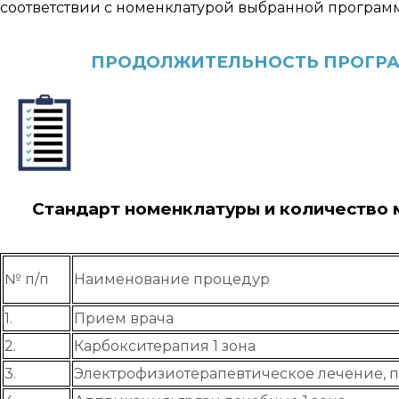
соответствии с номенклатурой выбранной програм
ПРОДОЛЖИТЕЛЬНОСТЬ ПРОГРАМ
Стандарт номенклатуры и количество м
№ п/п
Наименование процедур
1.
Прием врача
2.
Карбокситерапия 1 зона
3.
Электрофизиотерапевтическое лечение, п