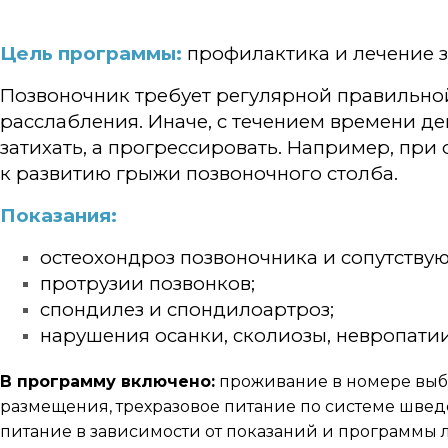
Цель программы:
профилактика и лечение з
Позвоночник требует регулярной правильно
расслабления. Иначе, с течением времени д
затихать, а прогрессировать. Например, при
к развитию грыжи позвоночного столба.
Показания:
остеохондроз позвоночника и сопутству
протрузии позвонков;
спондилез и спондилоартроз;
нарушения осанки, сколиозы, невропатии
В программу включено:
проживание в номере выб
размещения, трехразовое питание по системе шведс
питание в зависимости от показаний и программы 