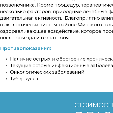
позвоночника. Кроме процедур, терапевтиче
несколько факторов: природные лечебные ф
двигательная активность. Благоприятно вли
в экологически чистом районе Финского зал
оздоравливающее воздействие, которое про
после отъезда из санатория.
Противопоказания:
Наличие острых и обострение хроническ
Текущие острые инфекционные заболева
Онкологических заболеваний.
Туберкулез.
СТОИМОСТЬ