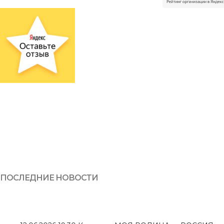
ПОСЛЕДНИЕ НОВОСТИ