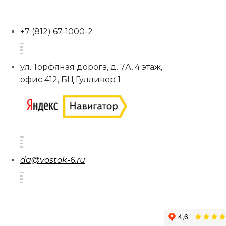
+7 (812) 67-1000-2
ул. Торфяная дорога, д. 7А, 4 этаж,
офис 412, БЦ Гулливер 1
da@vostok-6.ru