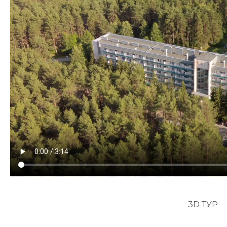
3D ТУР