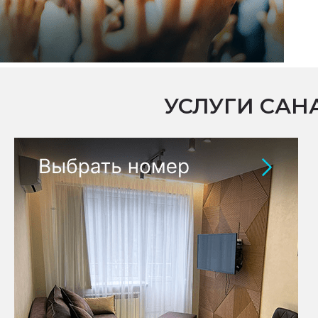
УСЛУГИ САН