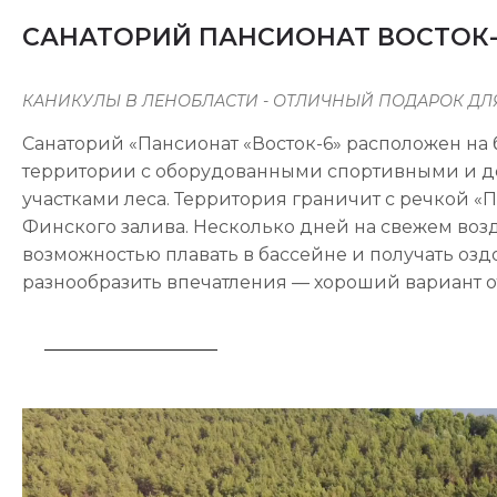
САНАТОРИЙ ПАНСИОНАТ ВОСТОК-
КАНИКУЛЫ В ЛЕНОБЛАСТИ - ОТЛИЧНЫЙ ПОДАРОК ДЛЯ
Санаторий «Пансионат «Восток-6» расположен на 
территории с оборудованными спортивными и 
участками леса. Территория граничит с речкой 
Финского залива. Несколько дней на свежем воз
возможностью плавать в бассейне и получать оз
разнообразить впечатления — хороший вариант от
СХЕМА ТЕРРИТОРИИ