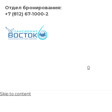
Отдел бронирования:
+7 (812) 67-1000-2
0
Skip to content