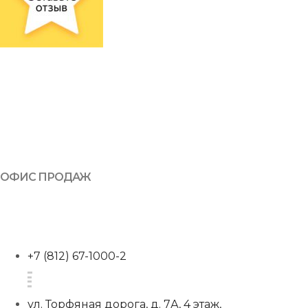
ОФИС ПРОДАЖ
+7 (812) 67-1000-2
ул. Торфяная дорога, д. 7А, 4 этаж,