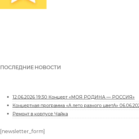
ПОСЛЕДНИЕ НОВОСТИ
12.06.2026 19:30 Концерт «МОЯ РОДИНА — РОССИЯ»
Концертная программа «А лето разного цветА» 06.06.202
Ремонт в корпусе Чайка
[newsletter_form]