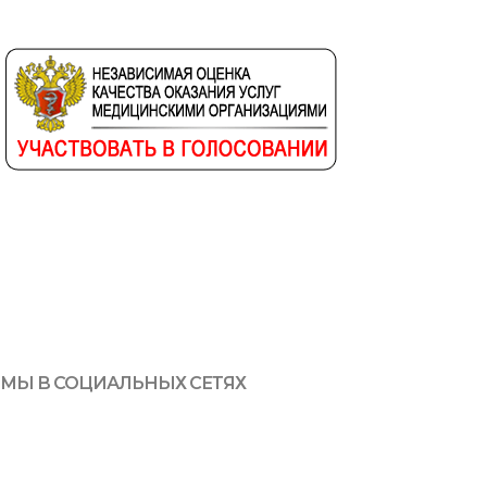
МЫ В СОЦИАЛЬНЫХ СЕТЯХ