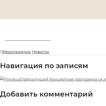
ЗАБРОНИРОВАТЬ НОМЕР
Мероприятия
,
Новости
Навигация по записям
Предыдущий
Концертная программа «А ле
Добавить комментарий