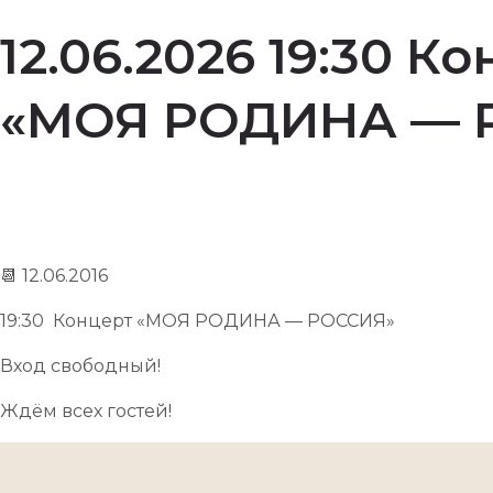
12.06.2026 19:30 К
«МОЯ РОДИНА — 
📆 12.06.2016
19:30 Концерт «МОЯ РОДИНА — РОССИЯ»
Вход свободный!
Ждём всех гостей!