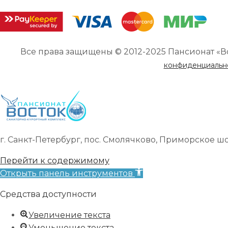
Все права защищены © 2012-2025 Пансионат «В
конфиденциальн
г. Санкт-Петербург, пос. Смолячково, Приморское шоссе
Перейти к содержимому
Открыть панель инструментов
Средства доступности
Увеличение текста
Уменьшение текста