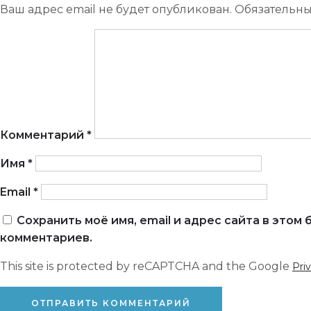
Ваш адрес email не будет опубликован.
Обязательн
Комментарий
*
Имя
*
Email
*
Сохранить моё имя, email и адрес сайта в это
комментариев.
This site is protected by reCAPTCHA and the Google
Pri