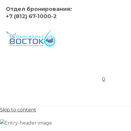
Отдел бронирования:
+7 (812) 67-1000-2
0
Skip to content