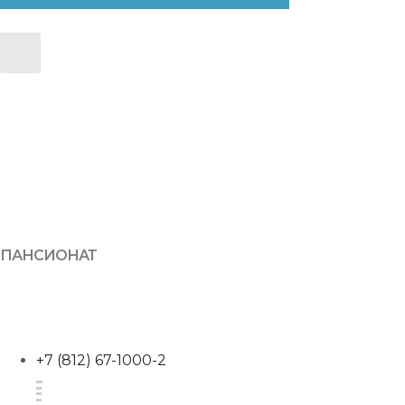
ПАНСИОНАТ
+7 (812) 67-1000-2