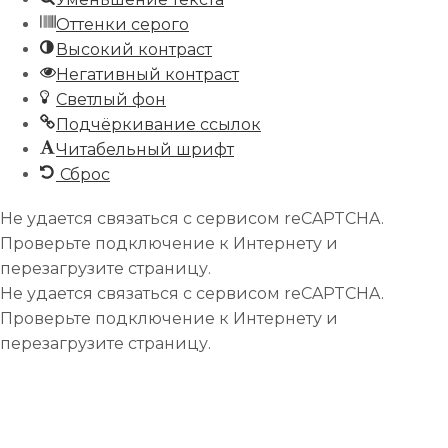
Оттенки серого
Высокий контраст
Негативный контраст
Светлый фон
Подчёркивание ссылок
Читабельный шрифт
Сброс
Не удается связаться с сервисом reCAPTCHA.
Проверьте подключение к Интернету и
перезагрузите страницу.
Не удается связаться с сервисом reCAPTCHA.
Проверьте подключение к Интернету и
перезагрузите страницу.