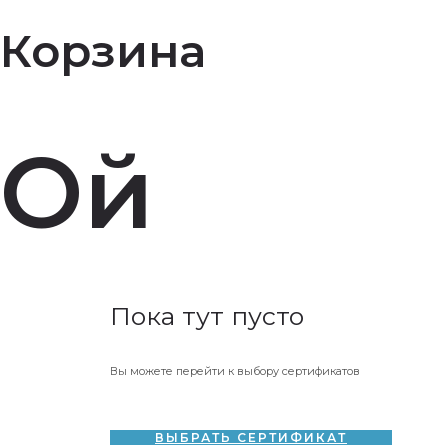
Корзина
Ой
Пока тут пусто
Вы можете перейти к выбору сертификатов
ВЫБРАТЬ СЕРТИФИКАТ