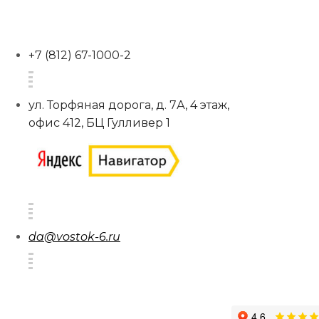
+7 (812) 67-1000-2
ул. Торфяная дорога, д. 7А, 4 этаж,
офис 412, БЦ Гулливер 1
da@vostok-6.ru