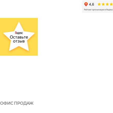
ОФИС ПРОДАЖ