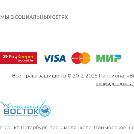
МЫ В СОЦИАЛЬНЫХ СЕТЯХ
Все права защищены © 2012-2025 Пансионат «В
конфиденциальн
г. Санкт-Петербург, пос. Смолячково, Приморское шоссе