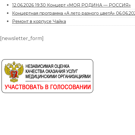
12.06.2026 19:30 Концерт «МОЯ РОДИНА — РОССИЯ»
Концертная программа «А лето разного цветА» 06.06.202
Ремонт в корпусе Чайка
[newsletter_form]