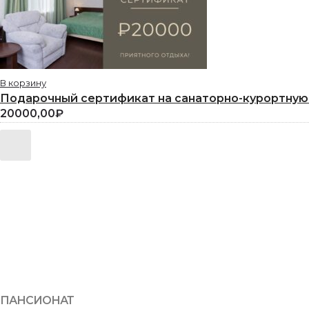
В корзину
Подарочный сертификат на санаторно-курортную 
20000,00
₽
ПАНСИОНАТ