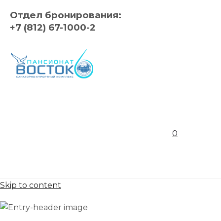
Отдел бронирования:
+7 (812) 67-1000-2
0
Skip to content