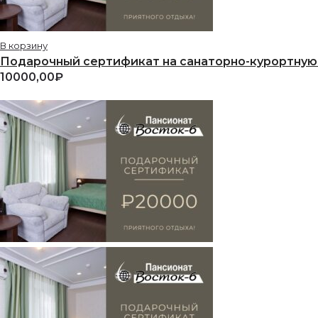
В корзину
Подарочный сертификат на санаторно-курортную 
10000,00
₽