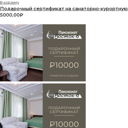
В корзину
Подарочный сертификат на санаторно-курортную 
5000,00
₽