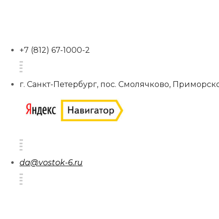
+7 (812) 67-1000-2
г. Санкт-Петербург, пос. Смолячково, Приморско
da@vostok-6.ru