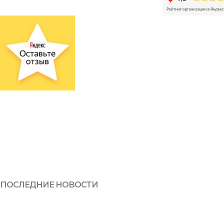
ПОСЛЕДНИЕ НОВОСТИ