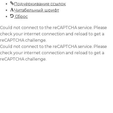
Подчёркивание ссылок
Читабельный шрифт
Сброс
Could not connect to the reCAPTCHA service. Please
check your internet connection and reload to get a
reCAPTCHA challenge.
Could not connect to the reCAPTCHA service. Please
check your internet connection and reload to get a
reCAPTCHA challenge.