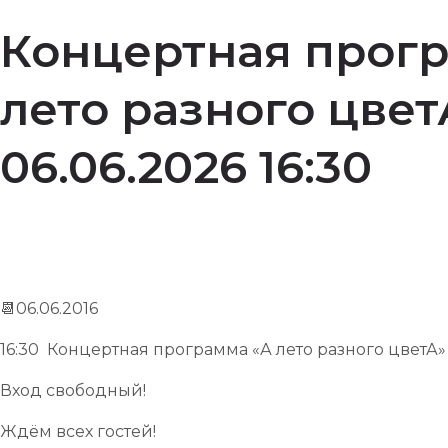
Концертная прог
лето разного цвет
06.06.2026 16:30
📆06.06.2016
16:30 Концертная программа «А лето разного цветА»
Вход свободный!
Ждём всех гостей!