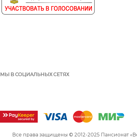
МЫ В СОЦИАЛЬНЫХ СЕТЯХ
Все права защищены © 2012-2025 Пансионат «В