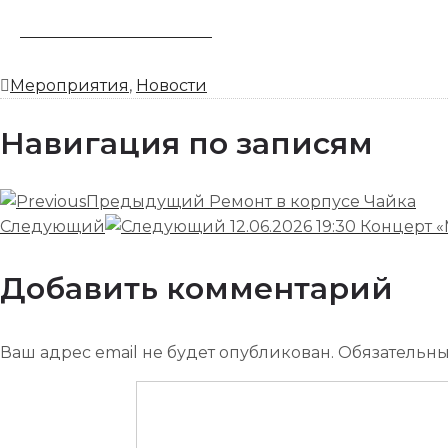
ЗАБРОНИРОВАТЬ НОМЕР
Мероприятия
,
Новости
Навигация по записям
Предыдущий
Ремонт в корпусе Чайка
Следующий
12.06.2026 19:30 Конце
Добавить комментарий
Ваш адрес email не будет опубликован.
Обязательн