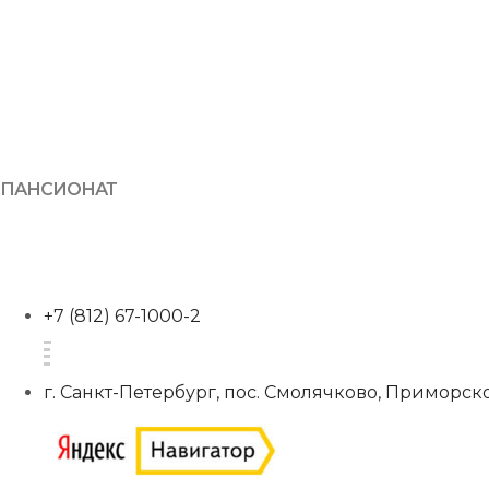
ПАНСИОНАТ
+7 (812) 67-1000-2
г. Санкт-Петербург, пос. Смолячково, Приморско