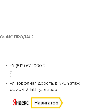
ОФИС ПРОДАЖ
+7 (812) 67-1000-2
ул. Торфяная дорога, д. 7А, 4 этаж,
офис 412, БЦ Гулливер 1