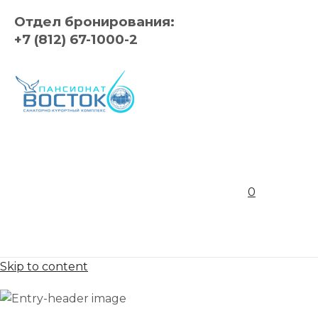
Отдел бронирования:
+7 (812) 67-1000-2
0
Skip to content