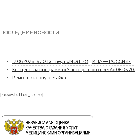
ПОСЛЕДНИЕ НОВОСТИ
12.06.2026 19:30 Концерт «МОЯ РОДИНА — РОССИЯ»
Концертная программа «А лето разного цветА» 06.06.202
Ремонт в корпусе Чайка
[newsletter_form]