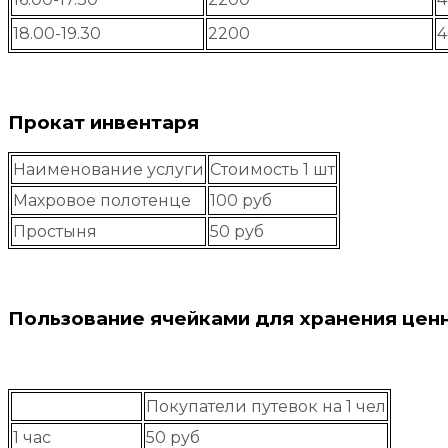
18.00-19.30
2200
4
Прокат инвентаря
Наименование услуги
Стоимость 1 шт
Махровое полотенце
100 руб
Простыня
50 руб
Пользование ячейками для хранения цен
Покупатели путевок на 1 чел
1 час
50 руб