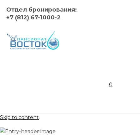
Отдел бронирования:
+7 (812) 67-1000-2
0
Skip to content