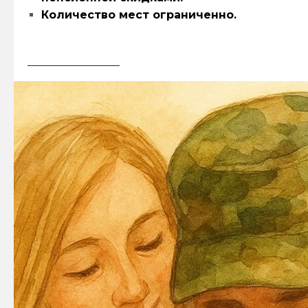
Количество мест ограниченно.
ЗАБРОНИРОВАТЬ