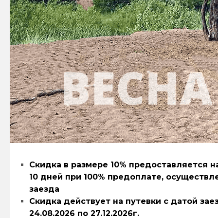
Скидка в размере 10% предоставляется 
10 дней при 100% предоплате, осуществле
заезда
Скидка действует на путевки с датой заезда
24.08.2026 по 27.12.2026г.