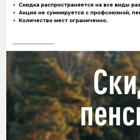
Скидка распространяется на все виды ра
Акция не суммируется с профсоюзной, пе
Количество мест ограниченно.
ЗАБРОНИРОВАТЬ