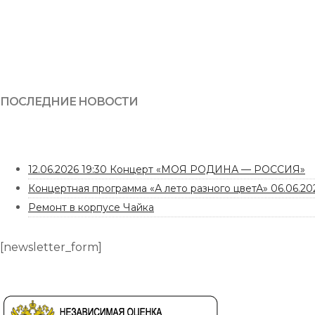
ПОСЛЕДНИЕ НОВОСТИ
12.06.2026 19:30 Концерт «МОЯ РОДИНА — РОССИЯ»
Концертная программа «А лето разного цветА» 06.06.202
Ремонт в корпусе Чайка
[newsletter_form]