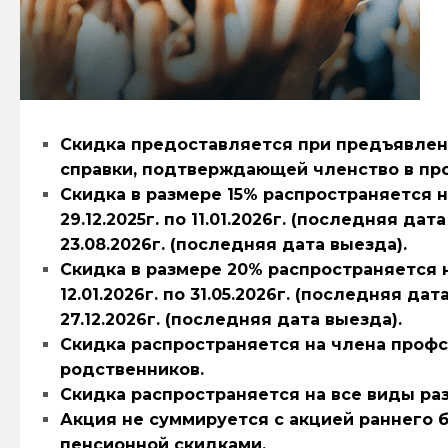
Скидка предоставляется при предъявлен
справки, подтверждающей членство в пр
Скидка в размере 15% распространяется н
29.12.2025г. по 11.01.2026г. (последняя дата
23.08.2026г. (последняя дата выезда).
Скидка в размере 20% распространяется н
12.01.2026г. по 31.05.2026г. (последняя дат
27.12.2026г. (последняя дата выезда).
Скидка распространяется на члена проф
родственников.
Скидка распространяется на все виды ра
Акция не суммируется с акцией раннего б
пенсионной скидками.