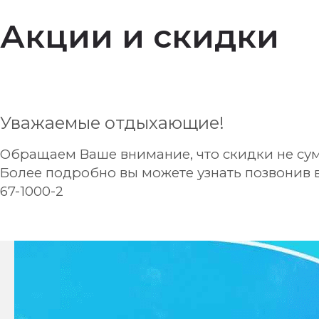
Акции и скидки
Уважаемые отдыхающие!
Обращаем Ваше внимание, что скидки не су
Более подробно вы можете узнать позвонив в 
67-1000-2