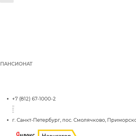
ПАНСИОНАТ
+7 (812) 67-1000-2
г. Санкт-Петербург, пос. Смолячково, Приморско