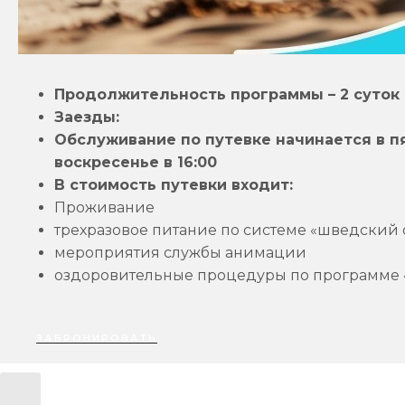
Продолжительность программы – 2 суток
Заезды:
Обслуживание по путевке начинается в пя
воскресенье в 16:00
В стоимость путевки входит:
Проживание
трехразовое питание по системе «шведский 
мероприятия службы анимации
оздоровительные процедуры по программе 
ЗАБРОНИРОВАТЬ