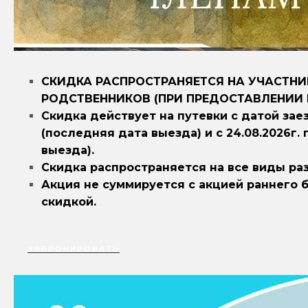
СКИДКА РАСПРОСТРАНЯЕТСЯ НА УЧАСТН
РОДСТВЕННИКОВ (ПРИ ПРЕДОСТАВЛЕНИИ
Скидка действует на путевки с датой заезда
(последняя дата выезда) и с 24.08.2026г. 
выезда).
Скидка распространяется на все виды ра
Акция не суммируется с акцией раннего 
скидкой.
ЗАБРОНИРОВАТЬ