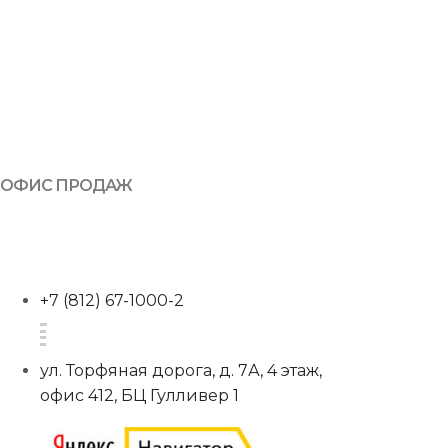
ОФИС ПРОДАЖ
+7 (812) 67-1000-2
ул. Торфяная дорога, д. 7А, 4 этаж,
офис 412, БЦ Гулливер 1