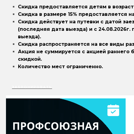
Скидка предоставляется детям в возрасте 
Скидка в размере 15% предоставляется на
Скидка действует на путевки с датой заезда
(последняя дата выезда) и с 24.08.2026г. 
выезда).
Скидка распространяется на все виды ра
Акция не суммируется с акцией раннего 
скидкой.
Количество мест ограниченно.
ЗАБРОНИРОВАТЬ