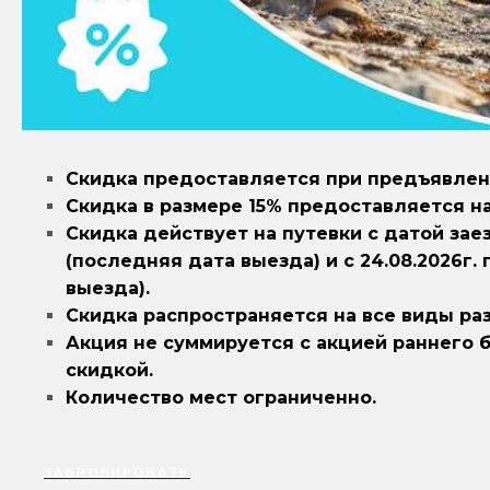
Скидка предоставляется при предъявлен
Скидка в размере 15% предоставляется на
Скидка действует на путевки с датой заезда
(последняя дата выезда) и с 24.08.2026г. 
выезда).
Скидка распространяется на все виды ра
Акция не суммируется с акцией раннего 
скидкой.
Количество мест ограниченно.
ЗАБРОНИРОВАТЬ