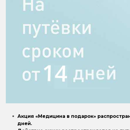
Акция «Медицина в подарок» распростран
дней.