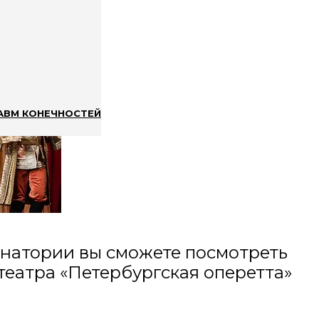
АВМ КОНЕЧНОСТЕЙ
санатории вы сможете посмотреть
театра «Петербургская оперетта»