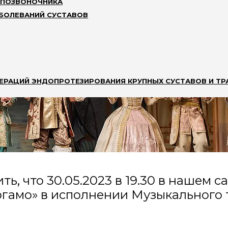
 ПОЗВОНОЧНИКА
АБОЛЕВАНИЙ СУСТАВОВ
ЕРАЦИЙ ЭНДОПРОТЕЗИРОВАНИЯ КРУПНЫХ СУСТАВОВ И ТР
ь, что 30.05.2023 в 19.30 в нашем 
гамо» в исполнении Музыкального 