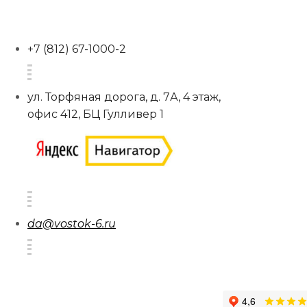
+7 (812) 67-1000-2
ул. Торфяная дорога, д. 7А, 4 этаж,
офис 412, БЦ Гулливер 1
da@vostok-6.ru