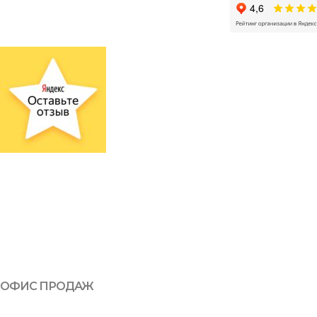
ОФИС ПРОДАЖ