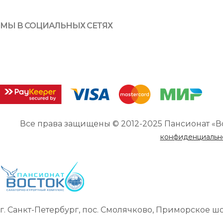
МЫ В СОЦИАЛЬНЫХ СЕТЯХ
Все права защищены © 2012-2025 Пансионат «В
конфиденциальн
г. Санкт-Петербург, пос. Смолячково, Приморское шоссе