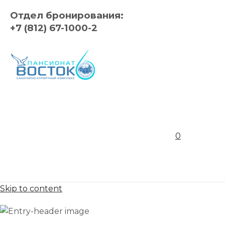
Отдел бронирования:
+7 (812) 67-1000-2
0
Skip to content