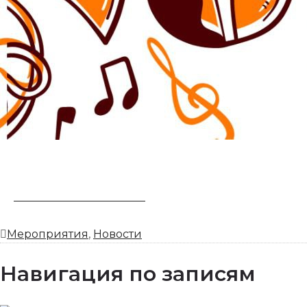
ЗАБРОНИРОВАТЬ НОМЕР
Мероприятия
,
Новости
Навигация по записям