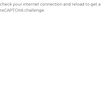
check your internet connection and reload to get a
reCAPTCHA challenge.