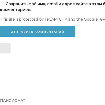
Сохранить моё имя, email и адрес сайта в это
комментариев.
This site is protected by reCAPTCHA and the Google
Pri
ПАНСИОНАТ