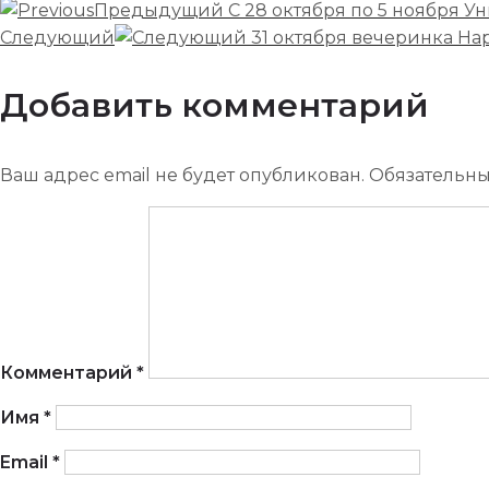
Предыдущий
С 28 октября по 5 ноября У
Следующий
31 октября вечеринка Ha
Добавить комментарий
Ваш адрес email не будет опубликован.
Обязательн
Комментарий
*
Имя
*
Email
*