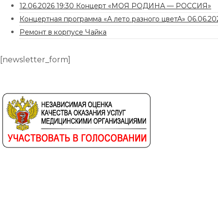
12.06.2026 19:30 Концерт «МОЯ РОДИНА — РОССИЯ»
Концертная программа «А лето разного цветА» 06.06.202
Ремонт в корпусе Чайка
[newsletter_form]