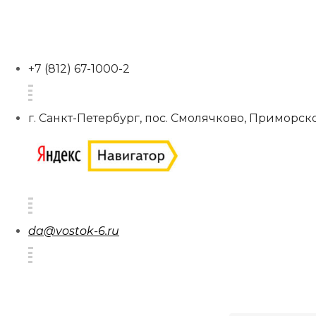
+7 (812) 67-1000-2
г. Санкт-Петербург, пос. Смолячково, Приморско
da@vostok-6.ru