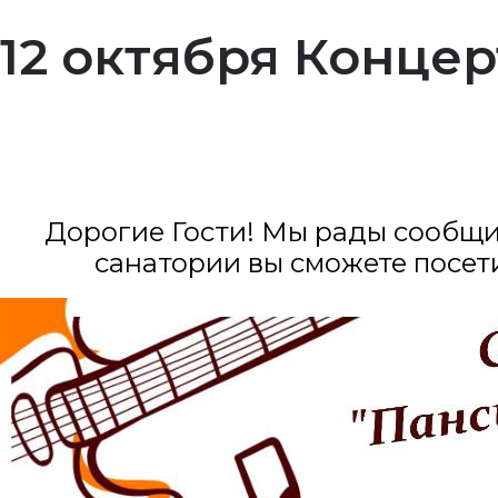
12 октября Концер
Дорогие Гости! Мы рады сообщить
санатории вы сможете посет