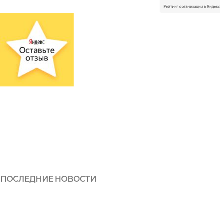
ПОСЛЕДНИЕ НОВОСТИ