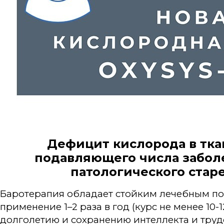
Дефицит кислорода в тка
подавляющего числа заболе
патологического стар
Баротерапия обладает стойким лечебным по
применение 1–2 раза в год (курс не менее 10-
долголетию и сохранению интеллекта и труд