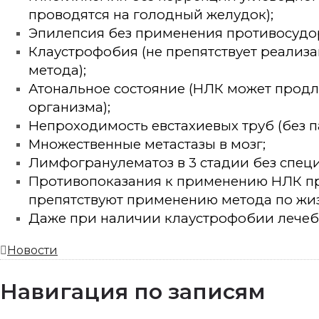
проводятся на голодный желудок);
Эпилепсия без применения противосудо
Клаустрофобия (не препятствует реализ
метода);
Атональное состояние (НЛК может продл
организма);
Непроходимость евстахиевых труб (без п
Множественные метастазы в мозг;
Лимфогранулематоз в 3 стадии без спец
Противопоказания к применению НЛК п
препятствуют применению метода по жи
Даже при наличии клаустрофобии лечеб
Новости
Навигация по записям