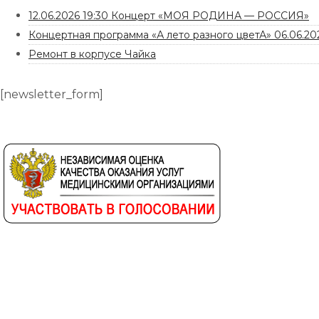
12.06.2026 19:30 Концерт «МОЯ РОДИНА — РОССИЯ»
Концертная программа «А лето разного цветА» 06.06.202
Ремонт в корпусе Чайка
[newsletter_form]