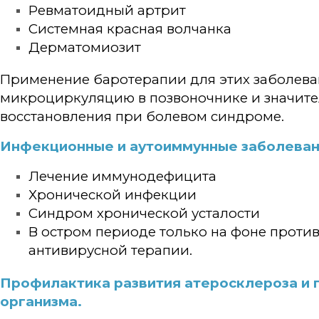
Ревматоидный артрит
Системная красная волчанка
Дерматомиозит
Применение баротерапии для этих заболева
микроциркуляцию в позвоночнике и значите
восстановления при болевом синдроме.
Инфекционные и аутоиммунные заболеван
Лечение иммунодефицита
Хронической инфекции
Синдром хронической усталости
В остром периоде только на фоне проти
антивирусной терапии.
Профилактика развития атеросклероза и 
организма.