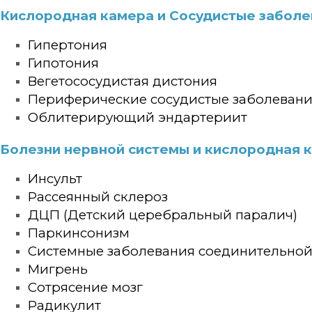
Кислородная камера и Сосудистые заболе
Гипертония
Гипотония
Вегетососудистая дистония
Периферические сосудистые заболеван
Облитерирующий эндартериит
Болезни нервной системы и кислородная 
Инсульт
Рассеянный склероз
ДЦП (Детский церебральный паралич)
Паркинсонизм
Системные заболевания соединительной
Мигрень
Сотрясение мозг
Радикулит