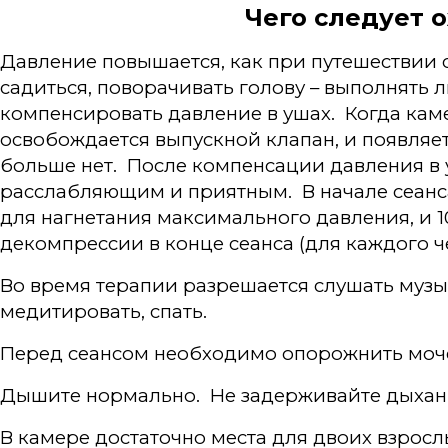
Чего следует 
Давление повышается, как при путешествии 
садиться, поворачивать голову – выполнять 
компенсировать давление в ушах. Когда кам
освобождается выпускной клапан, и появляе
больше нет. После компенсации давления в 
расслабляющим и приятным. В начале сеанса
для нагнетания максимального давления, и 1
декомпрессии в конце сеанса (для каждого ч
Во время терапии разрешается слушать музык
медитировать, спать.
Перед сеансом необходимо опорожнить моч
Дышите нормально. Не задерживайте дыхан
В камере достаточно места для двоих взросл