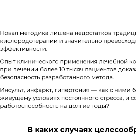
Новая методика лишена недостатков тради
кислородотерапии и значительно превосход
эффективности.
Опыт клинического применения лечебной к
при лечении более 10 тысяч пациентов дока
безопасность разработанного метода.
Инсульт, инфаркт, гипертония — как с ними 
живущему условиях постоянного стресса, и 
работоспособность на долгие годы?
В каких случаях целесоо