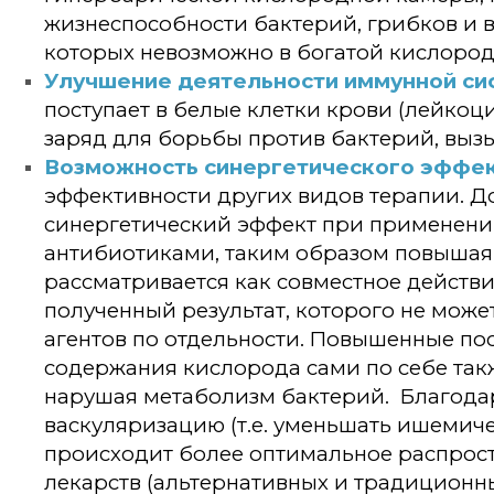
жизнеспособности бактерий, грибков и 
которых невозможно в богатой кислород
Улучшение деятельности иммунной си
поступает в белые клетки крови (лейкоц
заряд для борьбы против бактерий, вы
Возможность синергетического эффек
эффективности других видов терапии. До
синергетический эффект при применени
антибиотиками, таким образом повышая 
рассматривается как совместное действи
полученный результат, которого не може
агентов по отдельности. Повышенные п
содержания кислорода сами по себе так
нарушая метаболизм бактерий. Благода
васкуляризацию (т.е. уменьшать ишемиче
происходит более оптимальное распрос
лекарств (альтернативных и традиционны