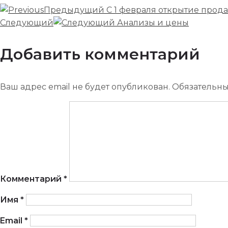
Предыдущий
С 1 февраля открытие прода
Следующий
Анализы и цены
Добавить комментарий
Ваш адрес email не будет опубликован.
Обязательн
Комментарий
*
Имя
*
Email
*