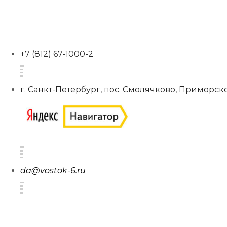
+7 (812) 67-1000-2
г. Санкт-Петербург, пос. Смолячково, Приморско
da@vostok-6.ru