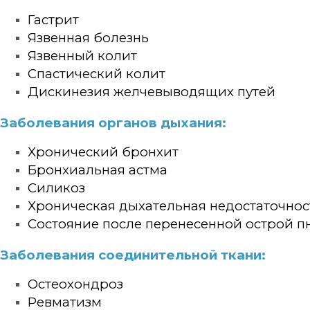
Гастрит
Язвенная болезнь
Язвенный колит
Спастический колит
Дискинезия желчевыводящих путей
Заболевания органов дыхания:
Хронический бронхит
Бронхиальная астма
Силикоз
Хроническая дыхательная недостаточнос
Состояние после перенесенной острой пн
Заболевания соединительной ткани:
Остеохондроз
Ревматизм