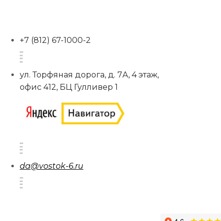
+7 (812) 67-1000-2
ул. Торфяная дорога, д. 7А, 4 этаж,
офис 412, БЦ Гулливер 1
da@vostok-6.ru