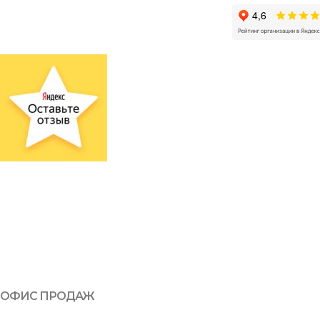
ОФИС ПРОДАЖ