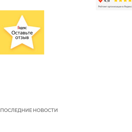
ПОСЛЕДНИЕ НОВОСТИ