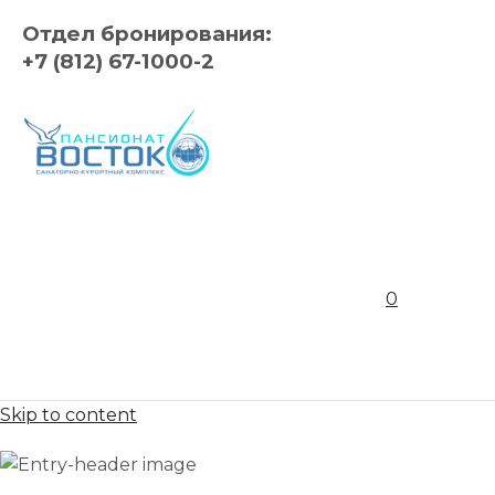
Отдел бронирования:
+7 (812) 67-1000-2
0
Skip to content