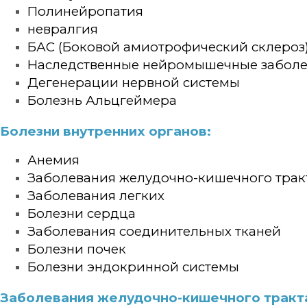
Полинейропатия
невралгия
БАС (Боковой амиотрофический склероз
Наследственные нейромышечные забол
Дегенерации нервной системы
Болезнь Альцгеймера
Болезни внутренних органов:
Анемия
Заболевания желудочно-кишечного трак
Заболевания легких
Болезни сердца
Заболевания соединительных тканей
Болезни почек
Болезни эндокринной системы
Заболевания желудочно-кишечного тракт