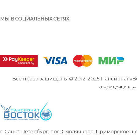
МЫ В СОЦИАЛЬНЫХ СЕТЯХ
Все права защищены © 2012-2025 Пансионат «В
конфиденциальн
г. Санкт-Петербург, пос. Смолячково, Приморское шоссе