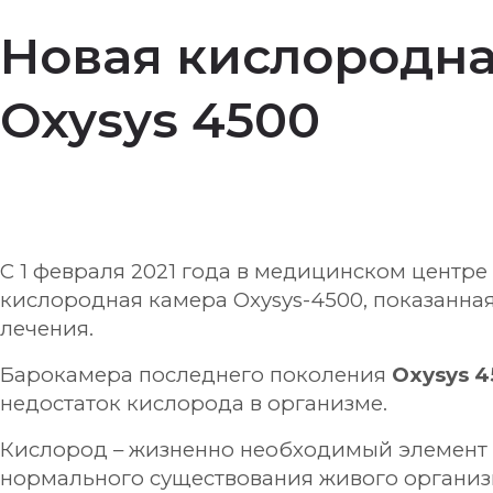
Новая кислородна
Oxysys 4500
С 1 февраля 2021 года в медицинском центре
кислородная камера Oxysys-4500, показанн
лечения.
Барокамера последнего поколения
Oxysys 4
недостаток кислорода в организме.
Кислород – жизненно необходимый элемент 
нормального существования живого организ