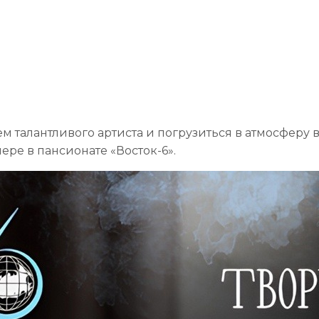
м талантливого артиста и погрузиться в атмосферу 
ре в пансионате «Восток-6».