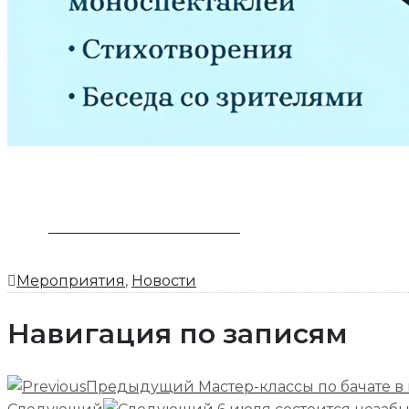
ЗАБРОНИРОВАТЬ НОМЕР
Мероприятия
,
Новости
Навигация по записям
Предыдущий
Мастер-классы по бачате в