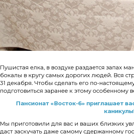
Пушистая елка, в воздухе раздается запах ма
бокалы в кругу самых дорогих людей. Вся ст
31 декабря. Чтобы сделать его по-настоящем
подготовиться заранее к этому особенному в
Пансионат «Восток-6» приглашает ва
каникулы
Мы приготовили для вас и ваших близких ув
даст заскучать даже самому сдержанному гос