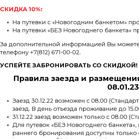
СКИДКА 10%:
На путевки с «Новогодним банкетом» пр
На путевки «БЕЗ Новогоднего банкета» 
За дополнительной информацией Вы можете 
телефону +7(812) 671-00-02.
УСПЕЙТЕ ЗАБРОНИРОВАТЬ СО СКИДКОЙ!
Правила заезда и размещения 
08.01.23
Заезд 30.12.22 возможен с 08.00 (Стандарт
заезд. В день отъезда проживание до 15.00
31.12.22 заезд возможен только с 08.00 (С
Для путевок «БЕЗ Новогоднего банкета»,
раннего бронирования доступны только