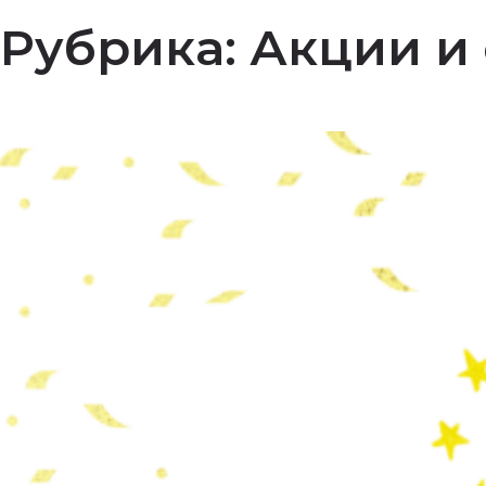
Рубрика:
Акции и