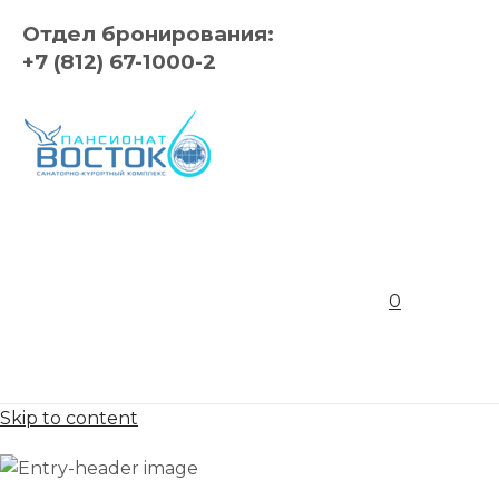
Отдел бронирования:
+7 (812) 67-1000-2
0
Skip to content