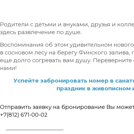
Родители с детьми и внуками, друзья и колле
здесь развлечение по душе.
Воспоминания об этом удивительном нового
в сосновом лесу на берегу Финского залива, 
еще долго согревать вам душу. Переверните 
нами!
Успейте забронировать номер в санат
праздник в живописном 
Отправить заявку на бронирование Вы может
+7(812) 671-00-02
ОНЛАЙН БРОНИРОВАНИЕ