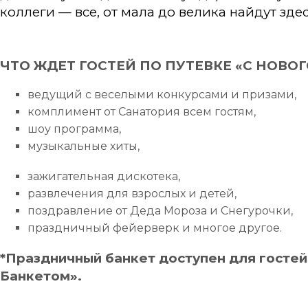
коллеги — все, от мала до велика найдут зде
ЧТО ЖДЕТ ГОСТЕЙ ПО ПУТЕВКЕ «С НОВО
ведущий с веселыми конкурсами и призами,
комплимент от Санатория всем гостям,
шоу программа,
музыкальные хиты,
зажигательная дискотека,
развлечения для взрослых и детей,
поздравление от Деда Мороза и Снегурочки,
праздничный фейерверк и многое другое.
*Праздничный банкет доступен для гостей
Банкетом».