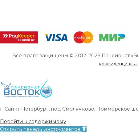
Все права защищены © 2012-2025 Пансионат «В
конфиденциальн
г. Санкт-Петербург, пос. Смолячково, Приморское шоссе
Перейти к содержимому
Открыть панель инструментов