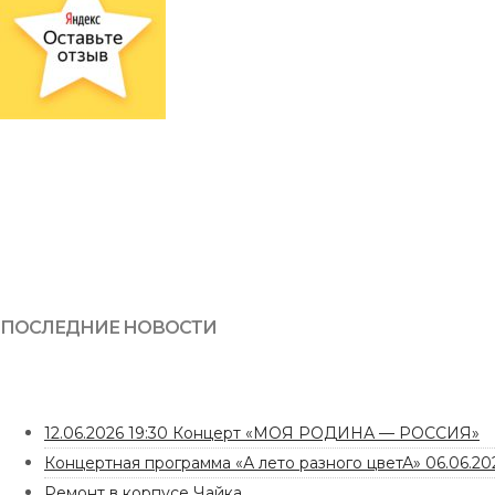
ПОСЛЕДНИЕ НОВОСТИ
12.06.2026 19:30 Концерт «МОЯ РОДИНА — РОССИЯ»
Концертная программа «А лето разного цветА» 06.06.202
Ремонт в корпусе Чайка