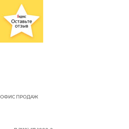
ОФИС ПРОДАЖ