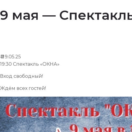
9 мая — Спектакл
📆9.05.25
19:30 Спектакль «ОКНА»
Вход свободный!
Ждём всех гостей!