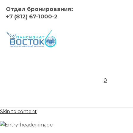
Отдел бронирования:
+7 (812) 67-1000-2
0
Skip to content