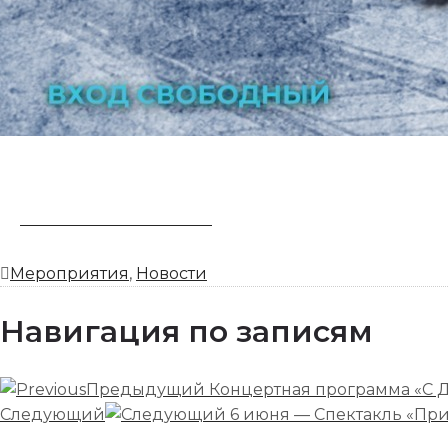
ЗАБРОНИРОВАТЬ НОМЕР
Мероприятия
,
Новости
Навигация по записям
Предыдущий
Концертная программа «С
Следующий
6 июня — Спектакль «Пр