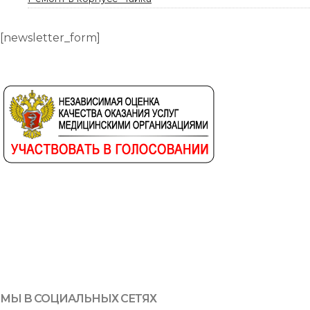
[newsletter_form]
МЫ В СОЦИАЛЬНЫХ СЕТЯХ