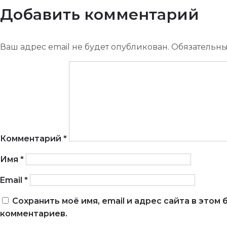
Добавить комментарий
Ваш адрес email не будет опубликован.
Обязательн
Комментарий
*
Имя
*
Email
*
Сохранить моё имя, email и адрес сайта в это
комментариев.