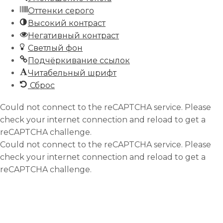
Оттенки серого
Высокий контраст
Негативный контраст
Светлый фон
Подчёркивание ссылок
Читабельный шрифт
Сброс
Could not connect to the reCAPTCHA service. Please
check your internet connection and reload to get a
reCAPTCHA challenge.
Could not connect to the reCAPTCHA service. Please
check your internet connection and reload to get a
reCAPTCHA challenge.