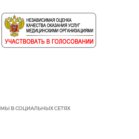
МЫ В СОЦИАЛЬНЫХ СЕТЯХ