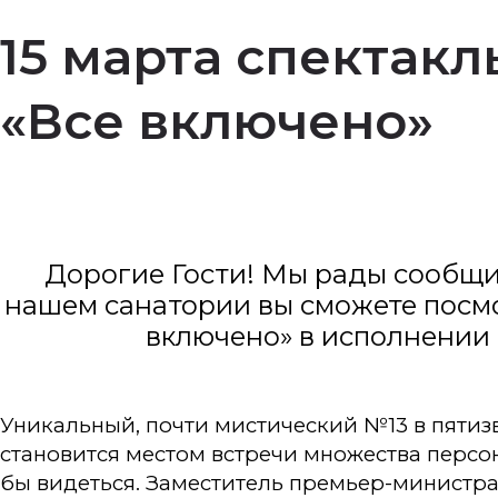
15 марта спектакл
«Все включено»
Дорогие Гости! Мы рады сообщить,
нашем санатории вы сможете посм
включено» в исполнении 
Уникальный, почти мистический №13 в пятиз
становится местом встречи множества персо
бы видеться. Заместитель премьер-министр