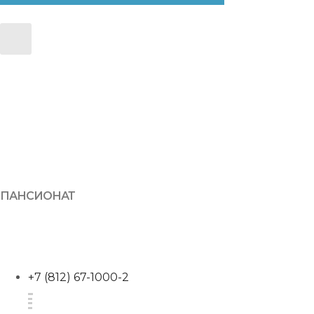
ПАНСИОНАТ
+7 (812) 67-1000-2