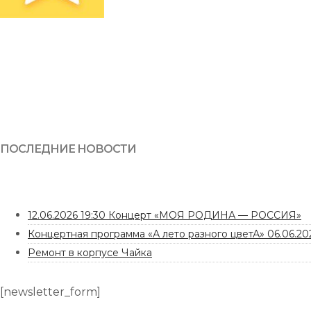
ПОСЛЕДНИЕ НОВОСТИ
12.06.2026 19:30 Концерт «МОЯ РОДИНА — РОССИЯ»
Концертная программа «А лето разного цветА» 06.06.202
Ремонт в корпусе Чайка
[newsletter_form]