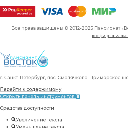
Все права защищены © 2012-2025 Пансионат «В
конфиденциальн
г. Санкт-Петербург, пос. Смолячково, Приморское шоссе
Перейти к содержимому
Открыть панель инструментов
Средства доступности
Увеличение текста
Уменьшение текста