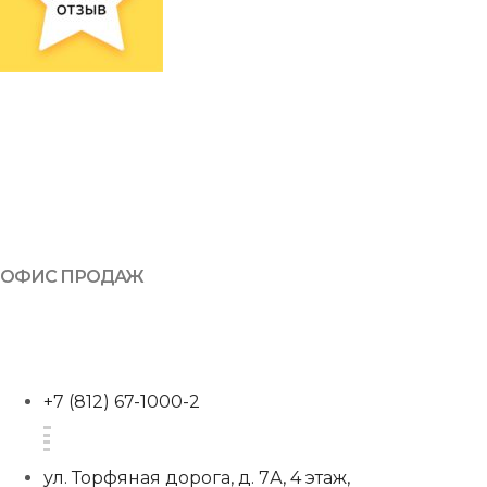
ОФИС ПРОДАЖ
+7 (812) 67-1000-2
ул. Торфяная дорога, д. 7А, 4 этаж,