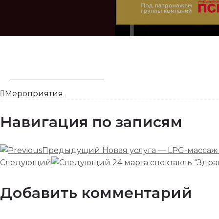
ЗАБРОНИРОВАТЬ НОМЕР
Мероприятия
Навигация по записям
Предыдущий
Новая услуга — LPG-массаж
Следующий
24 марта спектакль “Здра
Добавить комментарий