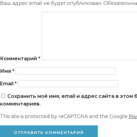
Ваш адрес email не будет опубликован.
Обязательн
Комментарий
*
Имя
*
Email
*
Сохранить моё имя, email и адрес сайта в это
комментариев.
This site is protected by reCAPTCHA and the Google
Pri