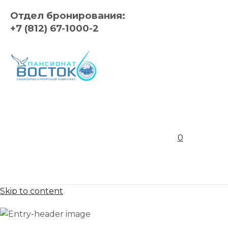
Отдел бронирования:
+7 (812) 67-1000-2
0
Skip to content