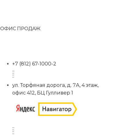
ОФИС ПРОДАЖ
+7 (812) 67-1000-2
ул. Торфяная дорога, д. 7А, 4 этаж,
офис 412, БЦ Гулливер 1