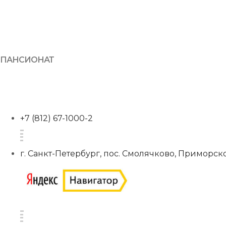
ПАНСИОНАТ
+7 (812) 67-1000-2
г. Санкт-Петербург, пос. Смолячково, Приморско