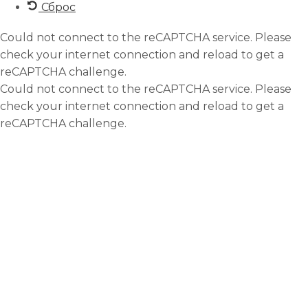
Сброс
Could not connect to the reCAPTCHA service. Please
check your internet connection and reload to get a
reCAPTCHA challenge.
Could not connect to the reCAPTCHA service. Please
check your internet connection and reload to get a
reCAPTCHA challenge.