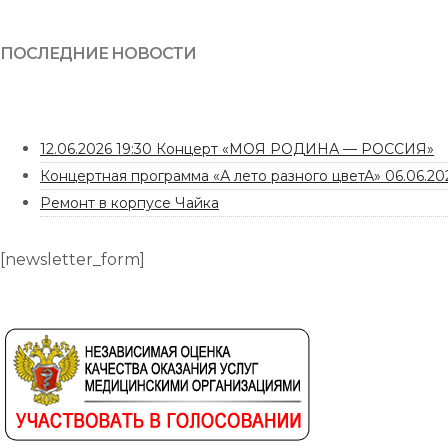
ПОСЛЕДНИЕ НОВОСТИ
12.06.2026 19:30 Концерт «МОЯ РОДИНА — РОССИЯ»
Концертная программа «А лето разного цветА» 06.06.202
Ремонт в корпусе Чайка
[newsletter_form]