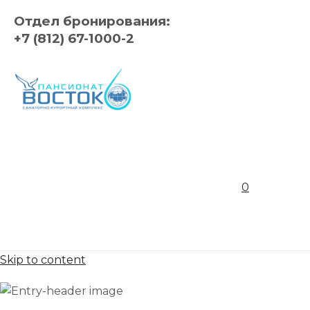
Отдел бронирования:
+7 (812) 67-1000-2
0
Skip to content