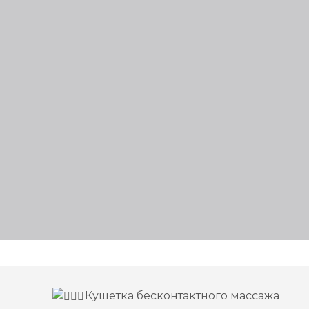
Кушетка бесконтактного массажа