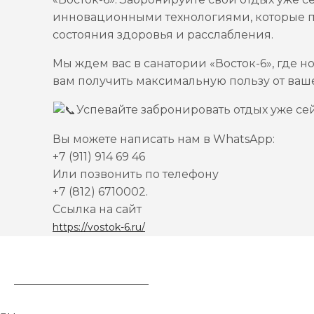
инновационными технологиями, которые п
состояния здоровья и расслабления.
Мы ждем вас в санатории «Восток-6», где 
вам получить максимальную пользу от ваше
Успевайте забронировать отдых уже сей
Вы можете написать нам в WhatsApp:
+7 (911) 914 69 46
Или позвонить по телефону
+7 (812) 6710002.
Ссылка на сайт
https://vostok-6.ru/
ЗАБРОНИРОВАТЬ НОМЕР