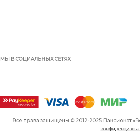
МЫ В СОЦИАЛЬНЫХ СЕТЯХ
Все права защищены © 2012-2025 Пансионат «В
конфиденциальн