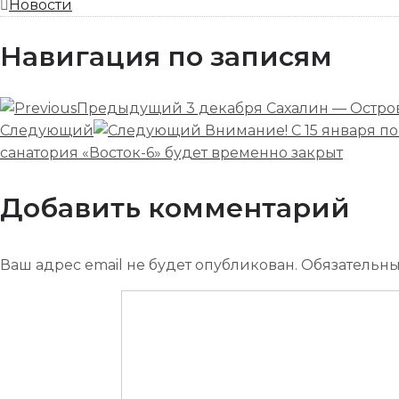
Новости
Навигация по записям
Предыдущий
3 декабря Сахалин — Остр
Следующий
Внимание! С 15 января п
санатория «Восток-6» будет временно закрыт
Добавить комментарий
Ваш адрес email не будет опубликован.
Обязательн