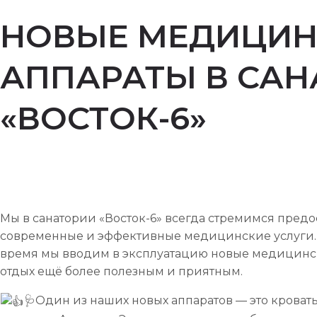
НОВЫЕ МЕДИЦИН
АППАРАТЫ В САН
«ВОСТОК-6»
Мы в санатории «Восток-6» всегда стремимся пред
современные и эффективные медицинские услуги. 
время мы вводим в эксплуатацию новые медицинск
отдых ещё более полезным и приятным.
🩺Один из наших новых аппаратов — это кроват