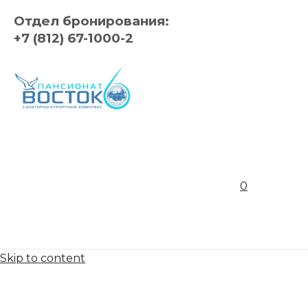
Отдел бронирования:
+7 (812) 67-1000-2
0
Skip to content