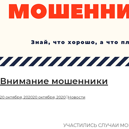
Внимание мошенники
20 октября, 2020
20 октября, 2020
Новости
УЧАСТИЛИСЬ СЛУЧАИ М