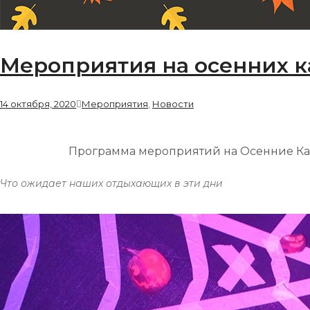
Мероприятия на осенних к
14 октября, 2020
Мероприятия
,
Новости
Программа мероприятий на Осенние Кани
Что ожидает наших отдыхающих в эти дни