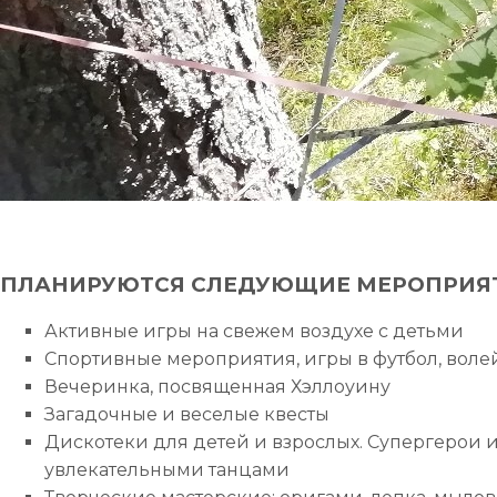
ПЛАНИРУЮТСЯ СЛЕДУЮЩИЕ МЕРОПРИЯ
Активные игры на свежем воздухе с детьми
Спортивные мероприятия, игры в футбол, волей
Вечеринка, посвященная Хэллоуину
Загадочные и веселые квесты
Дискотеки для детей и взрослых. Супергерои 
увлекательными танцами