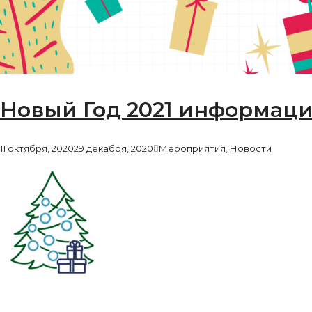
Новый Год 2021 информаци
11 октября, 2020
29 декабря, 2020
Мероприятия
,
Новости