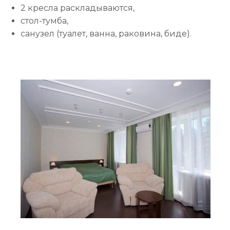
2 кресла раскладываются,
стол-тумба,
санузел (туалет, ванна, раковина, биде).