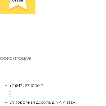
ОФИС ПРОДАЖ
+7 (812) 67-1000-2
ул. Торфяная дорога, д. 7А, 4 этаж,