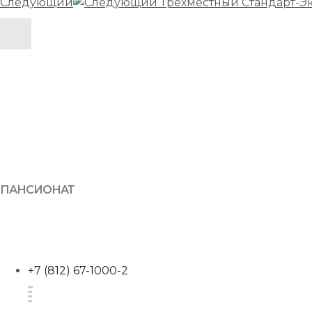
Следующий
Трехместный Стандарт-Эк
ПАНСИОНАТ
+7 (812) 67-1000-2