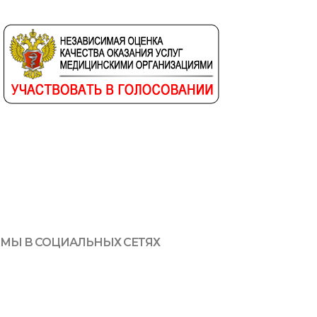
МЫ В СОЦИАЛЬНЫХ СЕТЯХ