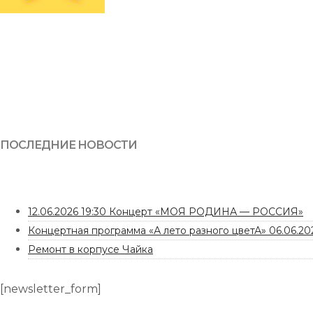
ПОСЛЕДНИЕ НОВОСТИ
12.06.2026 19:30 Концерт «МОЯ РОДИНА — РОССИЯ»
Концертная программа «А лето разного цветА» 06.06.202
Ремонт в корпусе Чайка
[newsletter_form]