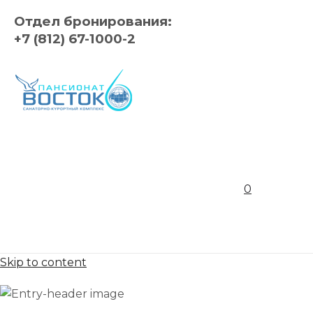
Отдел бронирования:
+7 (812) 67-1000-2
0
Skip to content