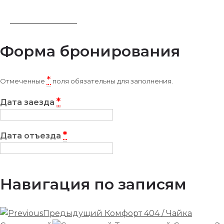
ЗАБРОНИРОВАТЬ
Форма бронирования
*
Отмеченные
поля обязательны для заполнения.
*
Дата заезда
*
Дата отъезда
Навигация по записям
Предыдущий
Комфорт 404 / Чайка