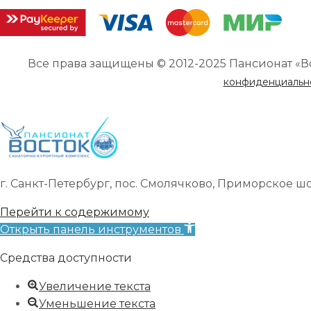
Все права защищены © 2012-2025 Пансионат «В
конфиденциальн
г. Санкт-Петербург, пос. Смолячково, Приморское шоссе
Перейти к содержимому
Открыть панель инструментов
Средства доступности
Увеличение текста
Уменьшение текста