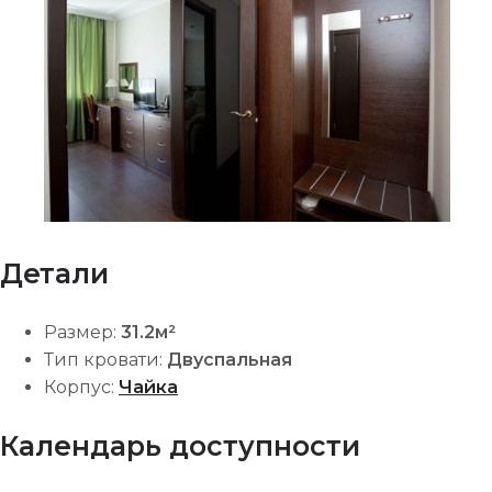
Детали
Размер:
31.2м²
Тип кровати:
Двуспальная
Корпус:
Чайка
Календарь доступности