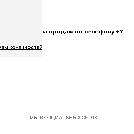
алистом отдела продаж по телефону +7
АВМ КОНЕЧНОСТЕЙ
МЫ В СОЦИАЛЬНЫХ СЕТЯХ