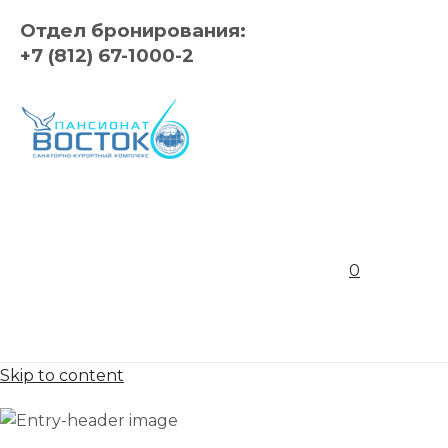
Отдел бронирования:
+7 (812) 67-1000-2
0
Skip to content