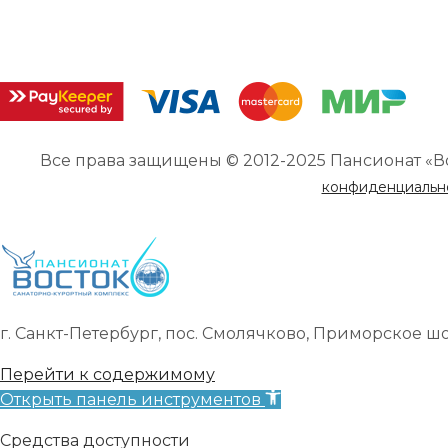
Все права защищены © 2012-2025 Пансионат «В
конфиденциальн
г. Санкт-Петербург, пос. Смолячково, Приморское шоссе
Перейти к содержимому
Открыть панель инструментов
Средства доступности