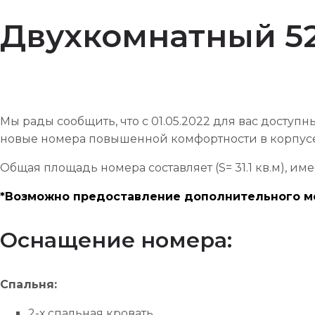
Двухкомнатный 52
Мы рады сообщить, что с 01.05.2022 для вас досту
новые номера повышенной комфортности в корпусе
Общая площадь номера составляет (S= 31.1 кв.м), име
*Возможно предоставление дополнительного ме
Оснащение номера:
Спальня:
2-х спальная кровать,