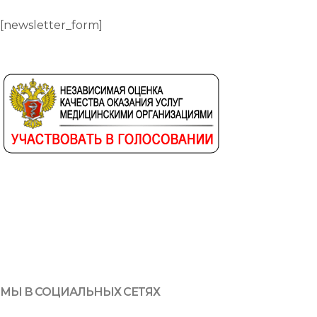
[newsletter_form]
МЫ В СОЦИАЛЬНЫХ СЕТЯХ