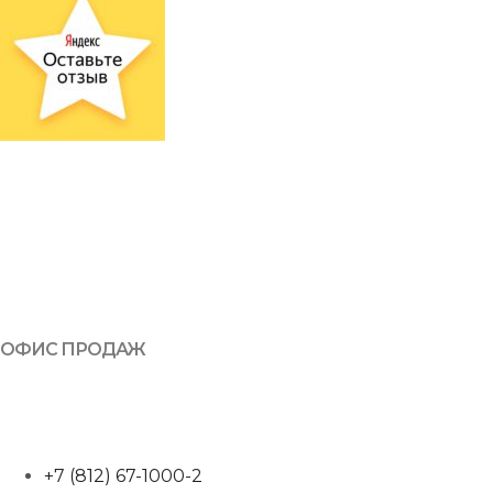
ОФИС ПРОДАЖ
+7 (812) 67-1000-2