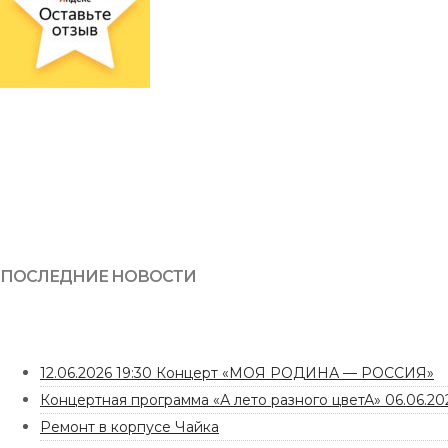
ПОСЛЕДНИЕ НОВОСТИ
12.06.2026 19:30 Концерт «МОЯ РОДИНА — РОССИЯ»
Концертная программа «А лето разного цветА» 06.06.202
Ремонт в корпусе Чайка