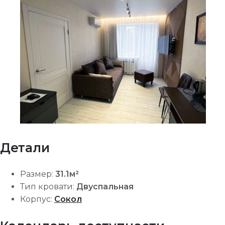
Детали
Размер:
31.1м²
Тип кровати:
Двуспальная
Корпус:
Сокол