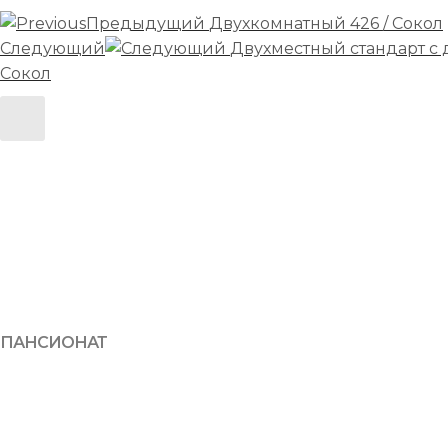
Предыдущий
Двухкомнатный 426 / Сокол
Следующий
Двухместный стандарт с 
Сокол
ПАНСИОНАТ