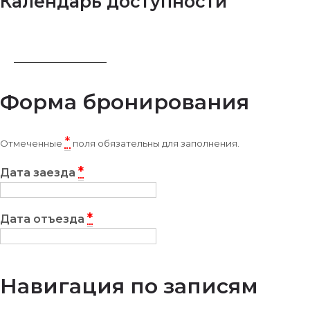
Календарь доступности
ЗАБРОНИРОВАТЬ
Форма бронирования
*
Отмеченные
поля обязательны для заполнения.
*
Дата заезда
*
Дата отъезда
Навигация по записям