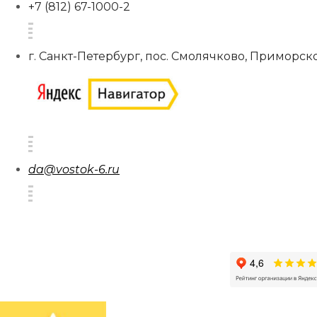
+7 (812) 67-1000-2
г. Санкт-Петербург, пос. Смолячково, Приморско
da@vostok-6.ru