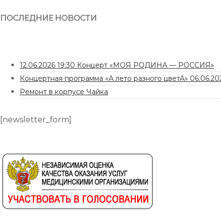
ПОСЛЕДНИЕ НОВОСТИ
12.06.2026 19:30 Концерт «МОЯ РОДИНА — РОССИЯ»
Концертная программа «А лето разного цветА» 06.06.202
Ремонт в корпусе Чайка
[newsletter_form]