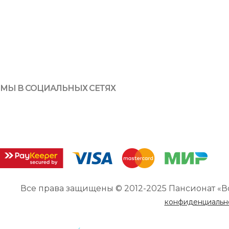
МЫ В СОЦИАЛЬНЫХ СЕТЯХ
Все права защищены © 2012-2025 Пансионат «В
конфиденциальн