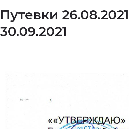
Путевки 26.08.2021
30.09.2021