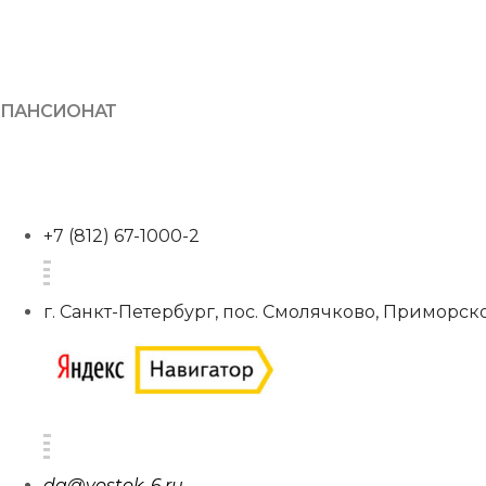
ПАНСИОНАТ
+7 (812) 67-1000-2
г. Санкт-Петербург, пос. Смолячково, Приморско
da@vostok-6.ru