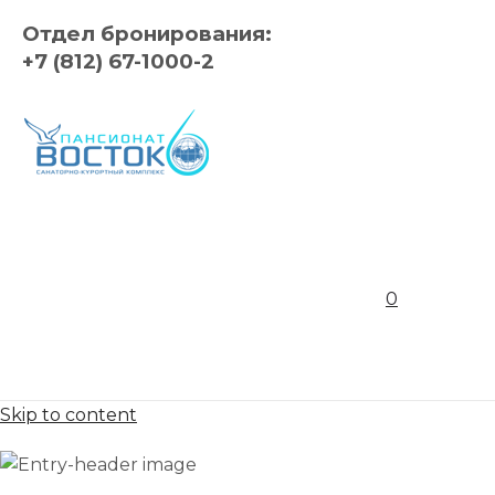
Отдел бронирования:
+7 (812) 67-1000-2
0
Skip to content