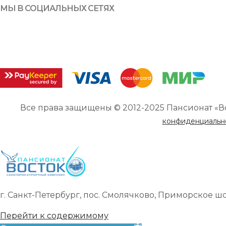
МЫ В СОЦИАЛЬНЫХ СЕТЯХ
Все права защищены © 2012-2025 Пансионат «В
конфиденциальн
г. Санкт-Петербург, пос. Смолячково, Приморское шоссе
Перейти к содержимому