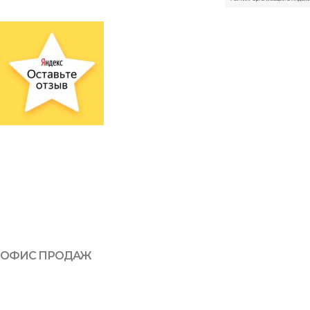
ОФИС ПРОДАЖ