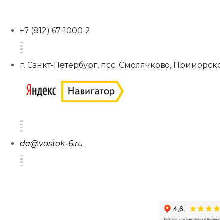
+7 (812) 67-1000-2
г. Санкт-Петербург, пос. Смолячково, Приморско
da@vostok-6.ru