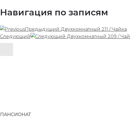
Навигация по записям
Предыдущий
Двухкомнатный 211 / Чайка
Следующий
Двухкомнатный 209 / Ча
ПАНСИОНАТ