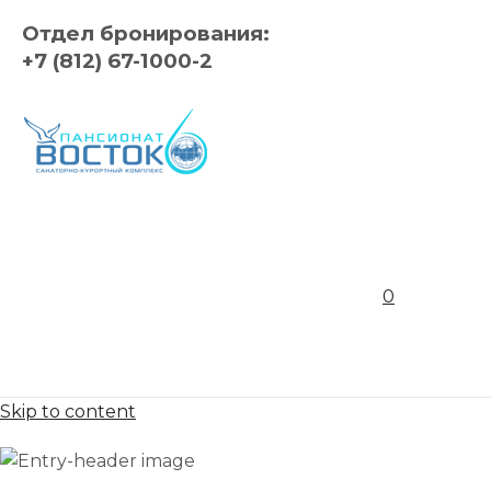
Отдел бронирования:
+7 (812) 67-1000-2
0
Skip to content