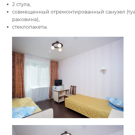
2 стула,
совмещенный отремонтированный санузел (туал
раковина),
стеклопакеты.