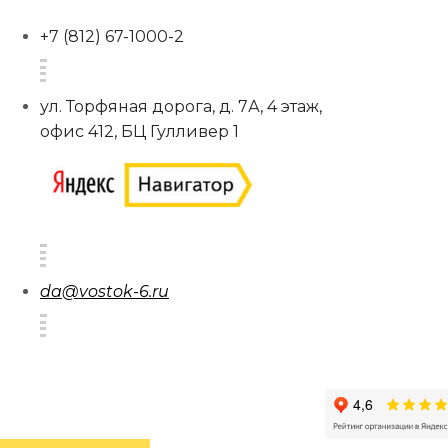
+7 (812) 67-1000-2
ул. Торфяная дорога, д. 7А, 4 этаж,
офис 412, БЦ Гулливер 1
da@vostok-6.ru