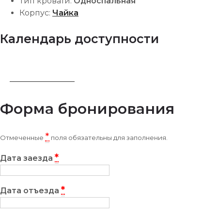
Тип кровати:
Односпальная
Корпус:
Чайка
Календарь доступности
ЗАБРОНИРОВАТЬ
Форма бронирования
*
Отмеченные
поля обязательны для заполнения.
*
Дата заезда
*
Дата отъезда