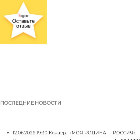
ПОСЛЕДНИЕ НОВОСТИ
12.06.2026 19:30 Концерт «МОЯ РОДИНА — РОССИЯ»