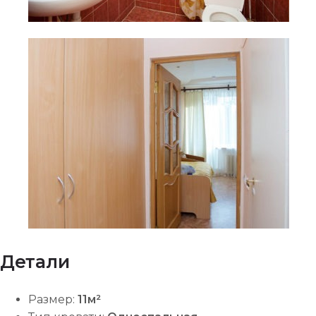
Детали
Размер:
11м²