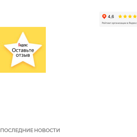
ПОСЛЕДНИЕ НОВОСТИ