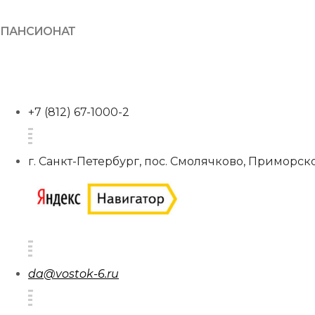
ПАНСИОНАТ
+7 (812) 67-1000-2
г. Санкт-Петербург, пос. Смолячково, Приморско
da@vostok-6.ru