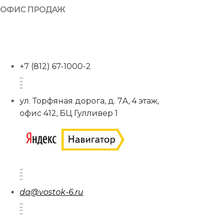
ОФИС ПРОДАЖ
+7 (812) 67-1000-2
ул. Торфяная дорога, д. 7А, 4 этаж,
офис 412, БЦ Гулливер 1
da@vostok-6.ru