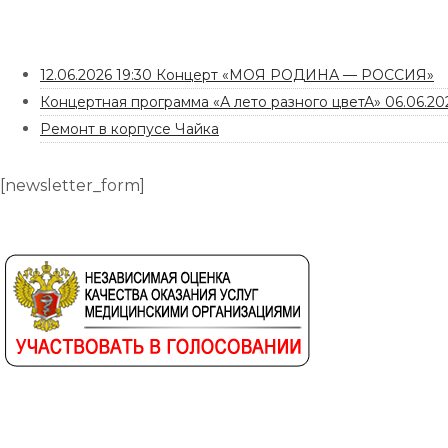
12.06.2026 19:30 Концерт «МОЯ РОДИНА — РОССИЯ»
Концертная программа «А лето разного цветА» 06.06.202
Ремонт в корпусе Чайка
[newsletter_form]