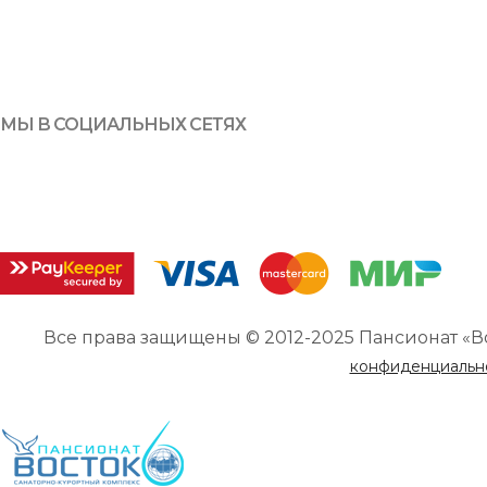
МЫ В СОЦИАЛЬНЫХ СЕТЯХ
Все права защищены © 2012-2025 Пансионат «В
конфиденциальн