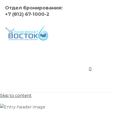
Отдел бронирования:
+7 (812) 67-1000-2
0
Skip to content