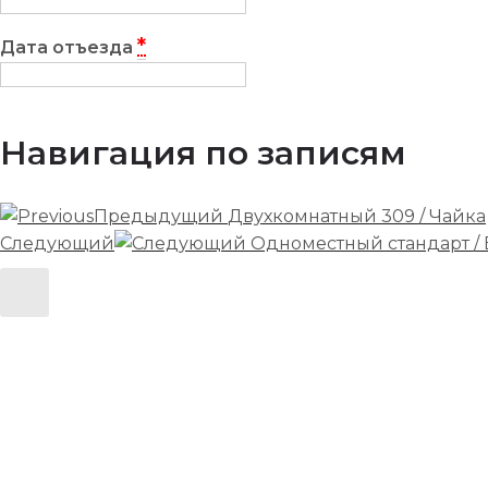
*
Дата отъезда
Навигация по записям
Предыдущий
Двухкомнатный 309 / Чайка
Следующий
Одноместный стандарт / 